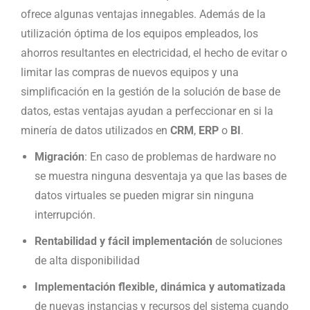
ofrece algunas ventajas innegables. Además de la
utilización óptima de los equipos empleados, los
ahorros resultantes en electricidad, el hecho de evitar o
limitar las compras de nuevos equipos y una
simplificación en la gestión de la solución de base de
datos, estas ventajas ayudan a perfeccionar en si la
minería de datos utilizados en
CRM
,
ERP
o
BI
.
Migración
: En caso de problemas de hardware no
se muestra ninguna desventaja ya que las bases de
datos virtuales se pueden migrar sin ninguna
interrupción.
Rentabilidad y fácil implementación
de soluciones
de alta disponibilidad
Implementación flexible, dinámica y automatizada
de nuevas instancias y recursos del sistema cuando