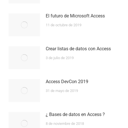
El futuro de Microsoft Access
11 de octubre de 2019
Crear listas de datos con Access
3 de julio de 2019
Access DevCon 2019
31 de mayo de 2019
¿ Bases de datos en Access ?
8 de noviembre de 2018