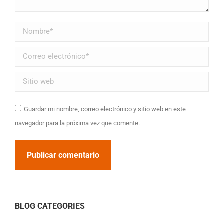
Nombre *
Correo electrónico *
Sitio web
Guardar mi nombre, correo electrónico y sitio web en este
navegador para la próxima vez que comente.
Publicar comentario
BLOG CATEGORIES