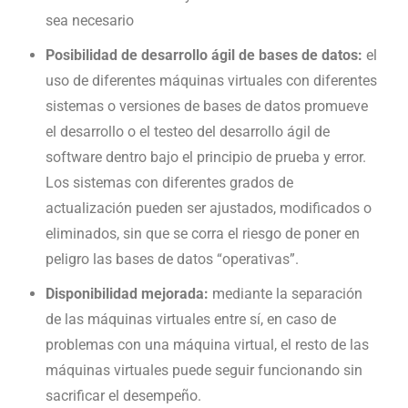
sea necesario
Posibilidad de desarrollo ágil de bases de datos:
el
uso de diferentes máquinas virtuales con diferentes
sistemas o versiones de bases de datos promueve
el desarrollo o el testeo del desarrollo ágil de
software dentro bajo el principio de prueba y error.
Los sistemas con diferentes grados de
actualización pueden ser ajustados, modificados o
eliminados, sin que se corra el riesgo de poner en
peligro las bases de datos “operativas”.
Disponibilidad mejorada:
mediante la separación
de las máquinas virtuales entre sí, en caso de
problemas con una máquina virtual, el resto de las
máquinas virtuales puede seguir funcionando sin
sacrificar el desempeño.