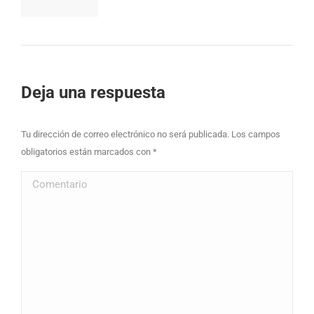
Deja una respuesta
Tu dirección de correo electrónico no será publicada. Los campos
obligatorios están marcados con
*
Comentario