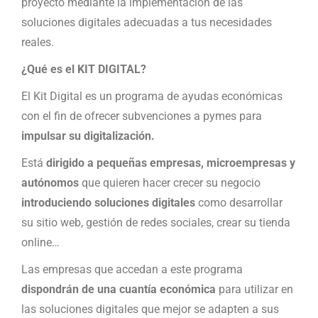
proyecto mediante la implementación de las
soluciones digitales adecuadas a tus necesidades
reales.
¿Qué es el KIT DIGITAL?
El Kit Digital es un programa de ayudas económicas
con el fin de ofrecer subvenciones a pymes para
impulsar su digitalización.
Está
dirigido a pequeñas empresas, microempresas y
autónomos
que quieren hacer crecer su negocio
introduciendo soluciones digitales
como desarrollar
su sitio web, gestión de redes sociales, crear su tienda
online…
Las empresas que accedan a este programa
dispondrán de una cuantía económica
para utilizar en
las soluciones digitales que mejor se adapten a sus