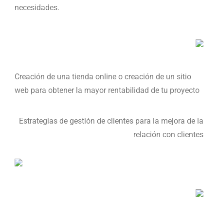
necesidades.
Creación de una tienda online o creación de un sitio
web para obtener la mayor rentabilidad de tu proyecto
Estrategias de gestión de clientes para la mejora de la
relación con clientes