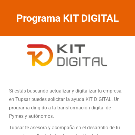
Programa KIT DIGITAL
Si estás buscando actualizar y digitalizar tu empresa,
en Tupsar puedes solicitar la ayuda KIT DIGITAL. Un
programa dirigido a la transformación digital de
Pymes y autónomos.
Tupsar te asesora y acompaña en el desarrollo de tu