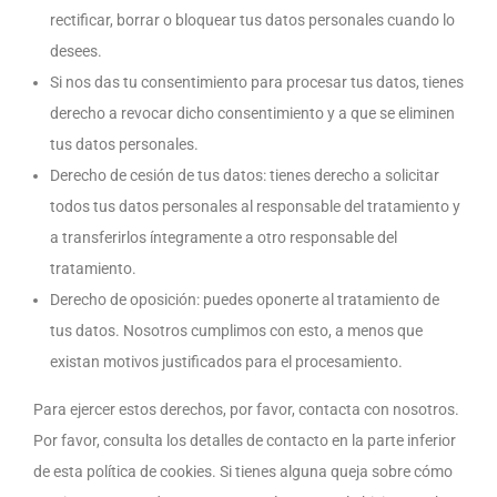
rectificar, borrar o bloquear tus datos personales cuando lo
desees.
Si nos das tu consentimiento para procesar tus datos, tienes
derecho a revocar dicho consentimiento y a que se eliminen
tus datos personales.
Derecho de cesión de tus datos: tienes derecho a solicitar
todos tus datos personales al responsable del tratamiento y
a transferirlos íntegramente a otro responsable del
tratamiento.
Derecho de oposición: puedes oponerte al tratamiento de
tus datos. Nosotros cumplimos con esto, a menos que
existan motivos justificados para el procesamiento.
Para ejercer estos derechos, por favor, contacta con nosotros.
Por favor, consulta los detalles de contacto en la parte inferior
de esta política de cookies. Si tienes alguna queja sobre cómo