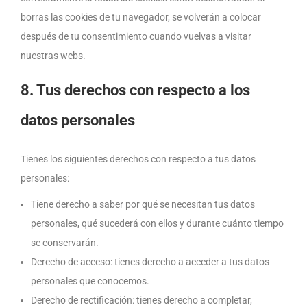
borras las cookies de tu navegador, se volverán a colocar
después de tu consentimiento cuando vuelvas a visitar
nuestras webs.
8. Tus derechos con respecto a los
datos personales
Tienes los siguientes derechos con respecto a tus datos
personales:
Tiene derecho a saber por qué se necesitan tus datos
personales, qué sucederá con ellos y durante cuánto tiempo
se conservarán.
Derecho de acceso: tienes derecho a acceder a tus datos
personales que conocemos.
Derecho de rectificación: tienes derecho a completar,