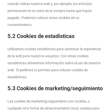
cuando visitas nuestra web y, por ejemplo, los artículos
permanecen en tu cesta de la compra hasta que hayas
pagado. Podemos colocar estas cookies sin tu
consentimiento.
5.2 Cookies de estadísticas
Utilizamos cookies estadísticas para optimizar la experiencia
de la web para nuestros usuarios. Con estas cookies
estadísticas obtenemos información sobre el uso de nuestra
web. Te pedimos tu permiso para colocar cookies de
estadísticas.
5.3 Cookies de marketing/seguimiento
Las cookies de marketing/seguimiento son cookies, o
cualquier otra forma de almacenamiento local, usadas para