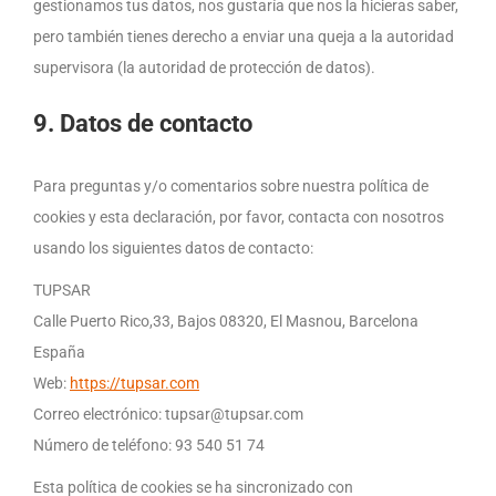
gestionamos tus datos, nos gustaría que nos la hicieras saber,
pero también tienes derecho a enviar una queja a la autoridad
supervisora (la autoridad de protección de datos).
9. Datos de contacto
Para preguntas y/o comentarios sobre nuestra política de
cookies y esta declaración, por favor, contacta con nosotros
usando los siguientes datos de contacto:
TUPSAR
Calle Puerto Rico,33, Bajos 08320, El Masnou, Barcelona
España
Web:
https://tupsar.com
Correo electrónico:
tupsar@
tupsar.com
Número de teléfono: 93 540 51 74
Esta política de cookies se ha sincronizado con