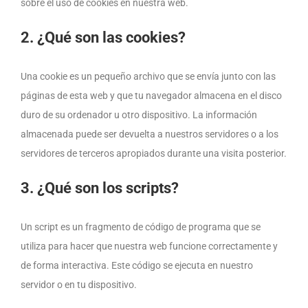
sobre el uso de cookies en nuestra web.
2. ¿Qué son las cookies?
Una cookie es un pequeño archivo que se envía junto con las
páginas de esta web y que tu navegador almacena en el disco
duro de su ordenador u otro dispositivo. La información
almacenada puede ser devuelta a nuestros servidores o a los
servidores de terceros apropiados durante una visita posterior.
3. ¿Qué son los scripts?
Un script es un fragmento de código de programa que se
utiliza para hacer que nuestra web funcione correctamente y
de forma interactiva. Este código se ejecuta en nuestro
servidor o en tu dispositivo.