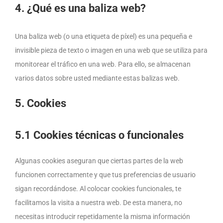
4. ¿Qué es una baliza web?
Una baliza web (o una etiqueta de píxel) es una pequeña e
invisible pieza de texto o imagen en una web que se utiliza para
monitorear el tráfico en una web. Para ello, se almacenan
varios datos sobre usted mediante estas balizas web.
5. Cookies
5.1 Cookies técnicas o funcionales
Algunas cookies aseguran que ciertas partes de la web
funcionen correctamente y que tus preferencias de usuario
sigan recordándose. Al colocar cookies funcionales, te
facilitamos la visita a nuestra web. De esta manera, no
necesitas introducir repetidamente la misma información