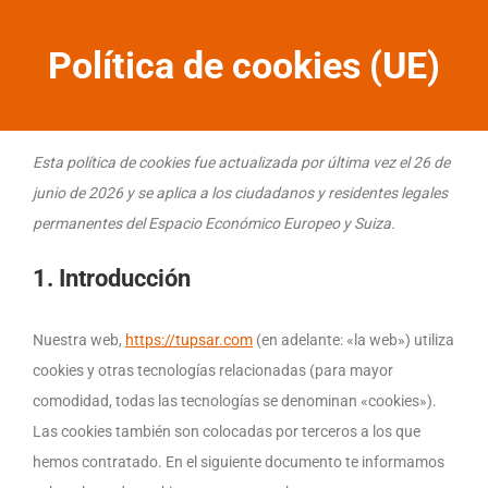
Política de cookies (UE)
Esta política de cookies fue actualizada por última vez el 26 de
junio de 2026 y se aplica a los ciudadanos y residentes legales
permanentes del Espacio Económico Europeo y Suiza.
1. Introducción
Nuestra web,
https://tupsar.com
(en adelante: «la web») utiliza
cookies y otras tecnologías relacionadas (para mayor
comodidad, todas las tecnologías se denominan «cookies»).
Las cookies también son colocadas por terceros a los que
hemos contratado. En el siguiente documento te informamos