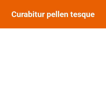
Curabitur pellen tesque