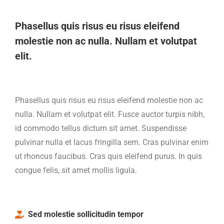
Phasellus quis risus eu risus eleifend
molestie non ac nulla. Nullam et volutpat
elit.
Phasellus quis risus eu risus eleifend molestie non ac
nulla. Nullam et volutpat elit. Fusce auctor turpis nibh,
id commodo tellus dictum sit amet. Suspendisse
pulvinar nulla et lacus fringilla sem. Cras pulvinar enim
ut rhoncus faucibus. Cras quis eleifend purus. In quis
congue felis, sit amet mollis ligula.
Sed molestie sollicitudin tempor