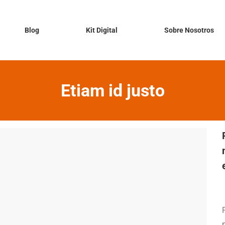
Blog
Kit Digital
Sobre Nosotros
Etiam id justo