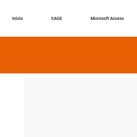
Inicio
SAGE
Microsoft Access