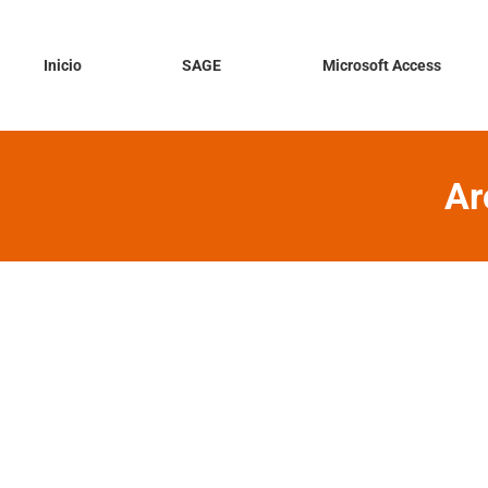
Inicio
SAGE
Microsoft Access
Ar