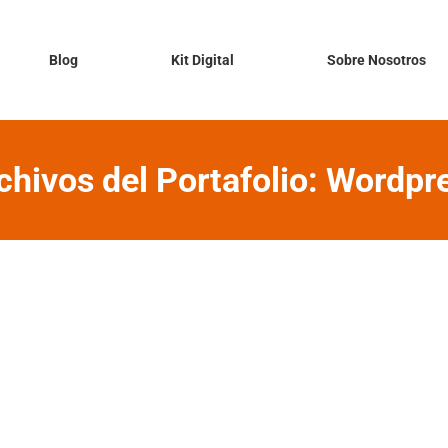
Blog
Kit Digital
Sobre Nosotros
chivos del Portafolio:
Wordpr