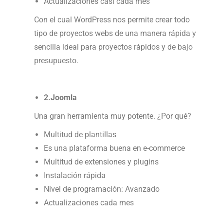
Actualizaciones casi cada mes
Con el cual WordPress nos permite crear todo
tipo de proyectos webs de una manera rápida y
sencilla ideal para proyectos rápidos y de bajo
presupuesto.
2.Joomla
Una gran herramienta muy potente. ¿Por qué?
Multitud de plantillas
Es una plataforma buena en e-commerce
Multitud de extensiones y plugins
Instalación rápida
Nivel de programación: Avanzado
Actualizaciones cada mes