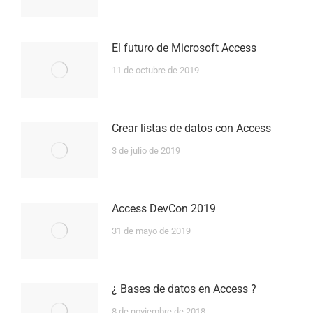
El futuro de Microsoft Access
11 de octubre de 2019
Crear listas de datos con Access
3 de julio de 2019
Access DevCon 2019
31 de mayo de 2019
¿ Bases de datos en Access ?
8 de noviembre de 2018