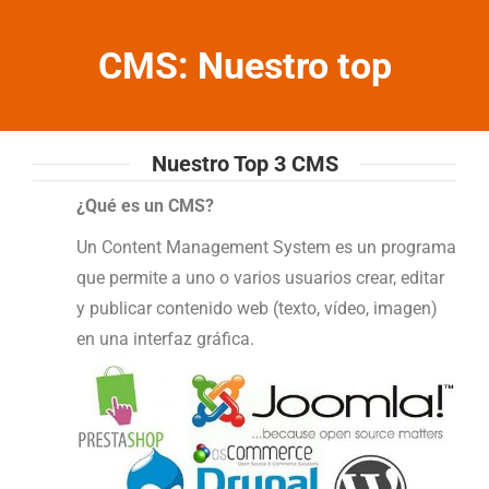
CMS: Nuestro top
Nuestro Top 3 CMS
¿Qué es un CMS?
Un Content Management System es un programa
que permite a uno o varios usuarios crear, editar
y publicar contenido web (texto, vídeo, imagen)
en una interfaz gráfica.