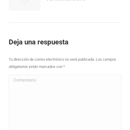
Deja una respuesta
Tu dirección de correo electrónico no será publicada. Los campos
obligatorios están marcados con
*
Comentario