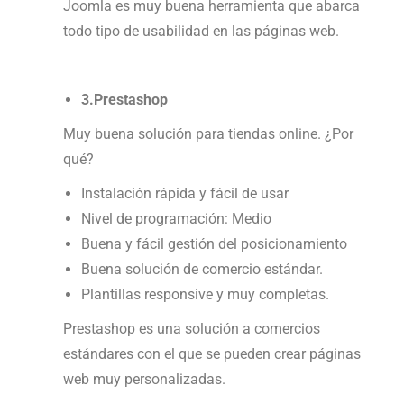
Joomla es muy buena herramienta que abarca
todo tipo de usabilidad en las páginas web.
3.Prestashop
Muy buena solución para tiendas online. ¿Por
qué?
Instalación rápida y fácil de usar
Nivel de programación: Medio
Buena y fácil gestión del posicionamiento
Buena solución de comercio estándar.
Plantillas responsive y muy completas.
Prestashop es una solución a comercios
estándares con el que se pueden crear páginas
web muy personalizadas.