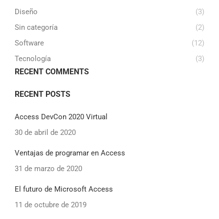
Diseño
(3)
Sin categoría
(2)
Software
(12)
Tecnología
(3)
RECENT COMMENTS
RECENT POSTS
Access DevCon 2020 Virtual
30 de abril de 2020
Ventajas de programar en Access
31 de marzo de 2020
El futuro de Microsoft Access
11 de octubre de 2019