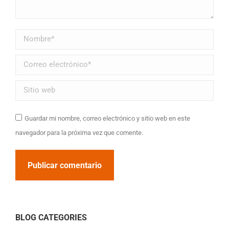
Nombre *
Correo electrónico *
Sitio web
Guardar mi nombre, correo electrónico y sitio web en este
navegador para la próxima vez que comente.
Publicar comentario
BLOG CATEGORIES