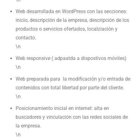
Web desarrollada en WordPress con las secciones:
inicio, descripción de la empresa, descripción de los
productos o servicios ofertados, localziación y
contacto.
\n
Web responsive ( adpaatda a dispostivos móviles)
\n
Web preparada para la modificación y/o entrada de
contenidos con total libertad por parte del cliente.
\n
Posicionamiento inicial en internet: alta en
buscadores y vinculación con las redes sociales de
la empresa.
\n