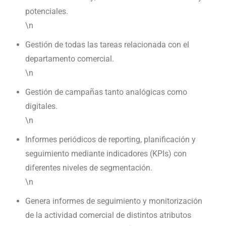
potenciales.
\n
Gestión de todas las tareas relacionada con el
departamento comercial.
\n
Gestión de campañas tanto analógicas como
digitales.
\n
Informes periódicos de reporting, planificación y
seguimiento mediante indicadores (KPIs) con
diferentes niveles de segmentación.
\n
Genera informes de seguimiento y monitorización
de la actividad comercial de distintos atributos