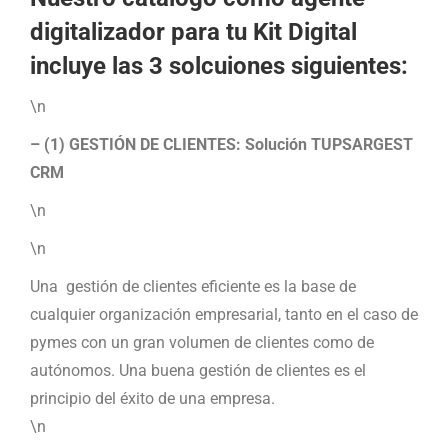
digitalizador para tu Kit Digital
incluye las 3 solcuiones siguientes:
\n
– (1) GESTIÓN DE CLIENTES: Solución TUPSARGEST
CRM
\n
\n
Una gestión de clientes eficiente es la base de
cualquier organización empresarial, tanto en el caso de
pymes con un gran volumen de clientes como de
autónomos. Una buena gestión de clientes es el
principio del éxito de una empresa.
\n