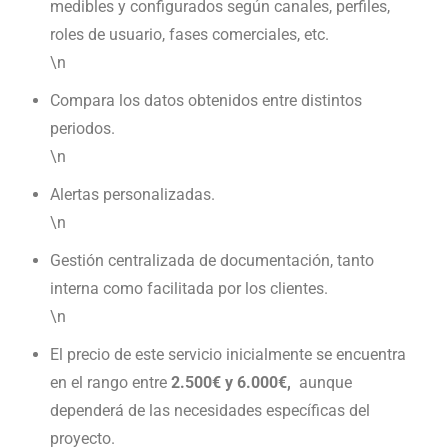
medibles y configurados según canales, perfiles,
roles de usuario, fases comerciales, etc.
\n
Compara los datos obtenidos entre distintos
periodos.
\n
Alertas personalizadas.
\n
Gestión centralizada de documentación, tanto
interna como facilitada por los clientes.
\n
El precio de este servicio inicialmente se encuentra
en el rango entre
2.500€ y 6.000€,
aunque
dependerá de las necesidades específicas del
proyecto.