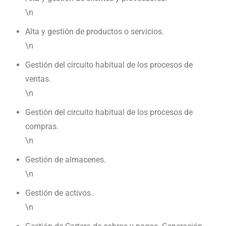
\n
Alta y gestión de productos o servicios.
\n
Gestión del circuito habitual de los procesos de
ventas.
\n
Gestión del circuito habitual de los procesos de
compras.
\n
Gestión de almacenes.
\n
Gestión de activos.
\n