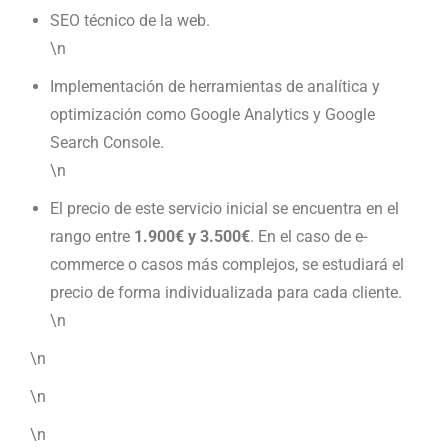
SEO técnico de la web.
\n
Implementación de herramientas de analítica y
optimización como Google Analytics y Google
Search Console.
\n
El precio de este servicio inicial se encuentra en el
rango entre
1.900€ y 3.500€
. En el caso de e-
commerce o casos más complejos, se estudiará el
precio de forma individualizada para cada cliente.
\n
\n
\n
\n