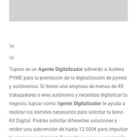
\n
\n
Tupsar es un
Agente Digitalizador
adherido a Acelera
PYME para la promoción de la digitalización de pymes
y autónomos. Si tienes una empresa de menos de 49
trabajadores o eres autónomo y necesitas digitalizar tu
negocio, tupsar como A
gente Digitalizador
te ayuda a
realizar los trámites necesarios para solicitar tu bono
Kit Digital. Podrás solicitar diferentes soluciones y
recibir una subvención de hasta 12.000€ para impulsar