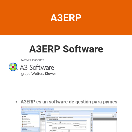
A3ERP
A3ERP Software
A3ERP es un software de gestión para pymes