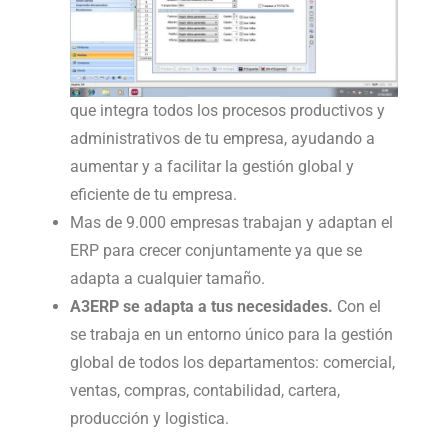
que integra todos los procesos productivos y
administrativos de tu empresa, ayudando a
aumentar y a facilitar la gestión global y
eficiente de tu empresa.
Mas de 9.000 empresas trabajan y adaptan el
ERP para crecer conjuntamente ya que se
adapta a cualquier tamaño.
A3ERP se adapta a tus necesidades.
Con el
se trabaja en un entorno único para la gestión
global de todos los departamentos: comercial,
ventas, compras, contabilidad, cartera,
producción y logistica.