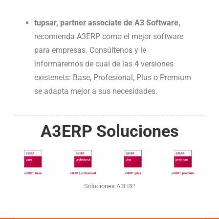
tupsar, partner associate de A3 Software,
recomienda A3ERP como el mejor software
para empresas. Consúltenos y le
informaremos de cual de las 4 versiones
existenets: Base, Profesional, Plus o Premium
se adapta mejor a sus necesidades.
A3ERP Soluciones
Soluciones A3ERP