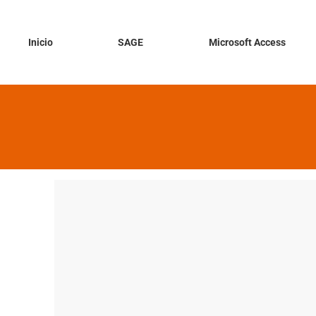
Inicio
SAGE
Microsoft Access